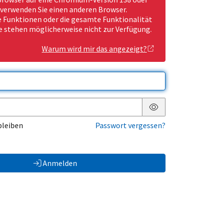
 verwenden Sie einen anderen Browser.
Funktionen oder die gesamte Funktionalität
e stehen möglicherweise nicht zur Verfügung.
Warum wird mir das angezeigt?
Passwort anzeigen
bleiben
Passwort vergessen?
Anmelden